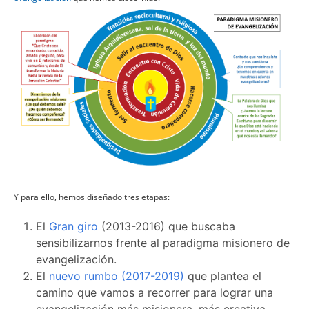
Y para ello, hemos diseñado tres etapas:
El
Gran giro
(2013-2016) que buscaba
sensibilizarnos frente al paradigma misionero de
evangelización.
El
nuevo rumbo (2017-2019)
que plantea el
camino que vamos a recorrer para lograr una