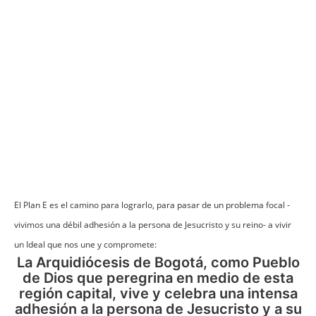
El Plan E es el camino para lograrlo, para pasar de un problema focal -
vivimos una débil adhesión a la persona de Jesucristo y su reino- a vivir
un Ideal que nos une y compromete:
La Arquidiócesis de Bogotá, como Pueblo
de Dios que peregrina en medio de esta
región capital, vive y celebra una intensa
adhesión a la persona de Jesucristo y a su