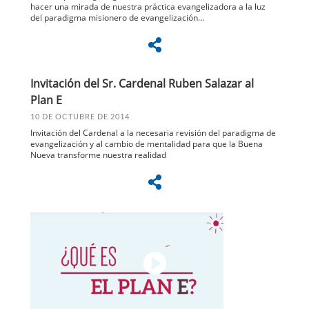
hacer una mirada de nuestra práctica evangelizadora a la luz
del paradigma misionero de evangelización...
Invitación del Sr. Cardenal Ruben Salazar al
Plan E
10 DE OCTUBRE DE 2014
Invitación del Cardenal a la necesaria revisión del paradigma de
evangelización y al cambio de mentalidad para que la Buena
Nueva transforme nuestra realidad