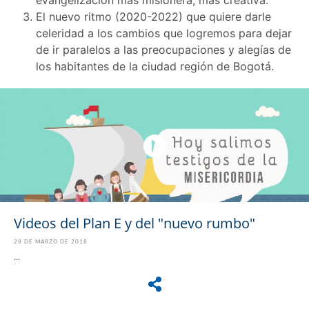
evangelización más misionera, más creativa.
El nuevo ritmo (2020-2022) que quiere darle
celeridad a los cambios que logremos para dejar
de ir paralelos a las preocupaciones y alegías de
los habitantes de la ciudad región de Bogotá.
Videos del Plan E y del "nuevo rumbo"
28 DE MARZO DE 2018
...