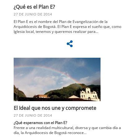
¿Qué es el Plan E?
27 DE JUNIO DE 2014
El Plan E es el nombre del Plan de Evangelización de la
Arquidiócesis de Bogotá. El Plan E expresa el sueño que, como
Iglesia local, tenemos y queremos realizar para...
El Ideal que nos une y compromete
27 DE JUNIO DE 2014
¿Qué esperamos con el Plan E?
Frente a una realidad multicultural, diversa y que cambia día a
día, la Arquidiocesis de Bogotá reconoce...