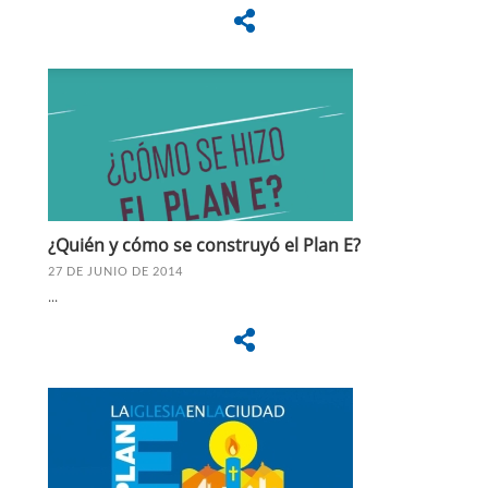
¿Quién y cómo se construyó el Plan E?
27 DE JUNIO DE 2014
...