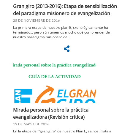
Gran giro (2013-2016): Etapa de sensibilización
del paradigma misionero de evangelización
25 DE NOVIEMBRE DE 2016
La primera etapa de nuestro plan E, cronológicamente ha
terminado... pero aún tenemos mucho qué comprender de
nuestro paradigma misionero de...
Mirada personal sobre la práctica
evangelizadora (Revisión crítica)
19 DE MAYO DE 2016
En la etapa del "gran giro" de nuestro Plan E, se nos invita a