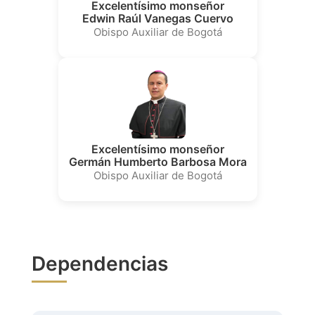
Excelentísimo monseñor
Edwin Raúl Vanegas Cuervo
Obispo Auxiliar de Bogotá
Excelentísimo monseñor
Germán Humberto Barbosa Mora
Obispo Auxiliar de Bogotá
Dependencias