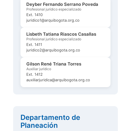
Deyber Fernando Serrano Poveda
Profesional jurídico especializado
Ext. 1410
juridico1@arquibogota.org.co
Lisbeth Tatiana Riascos Casallas
Profesional jurídico especializado
Ext. 1411
juridico2@arquibogota.org.co
Gilson René Triana Torres
Auxiliar jurídico
Ext. 1412
auxiliarjuridica@arquibogota.org.co
Departamento de
Planeación