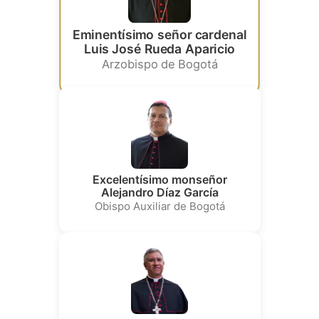
Eminentísimo señor cardenal
Luis José Rueda Aparicio
Arzobispo de Bogotá
Excelentísimo monseñor
Alejandro Díaz García
Obispo Auxiliar de Bogotá