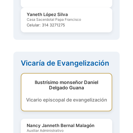
Yaneth López Silva
Casa Sacerdotal Papa Francisco
Celular: 314 3271275
Vicaría de Evangelización
Ilustrísimo monseñor Daniel
Delgado Guana
Vicario episcopal de evangelización
Nancy Janneth Bernal Malagón
Auxiliar Administrativo