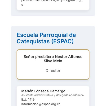
o
Escuela Parroquial de
Catequistas (ESPAC)
Señor presbítero Néstor Alfonso
Silva Melo
Director
Marlén Fonseca Camargo
Asistente administrativa y delegada académica
Ext. 1419
informacion@espac.org.co