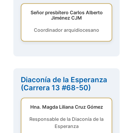
Señor presbítero Carlos Alberto
Jiménez CJM
Coordinador arquidiocesano
Diaconía de la Esperanza
(Carrera 13 #68-50)
Hna. Magda Liliana Cruz Gómez
Responsable de la Diaconía de la
Esperanza