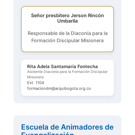
Señor presbítero Jerson Rincón
Umbarila
Responsable de la Diaconía para la
Formación Discipular Misionera
Rita Adela Santamaría Fontecha
Asistente Diaconía para la Formación Discípular
Misionera
Ext. 1104
formaciondm@arquibogota.org.co
Escuela de Animadores de