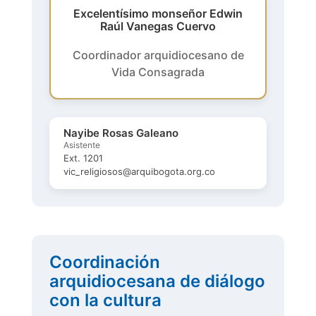
Excelentísimo monseñor Edwin
Raúl Vanegas Cuervo
Coordinador arquidiocesano de
Vida Consagrada
Nayibe Rosas Galeano
Asistente
Ext. 1201
vic_religiosos@arquibogota.org.co
Coordinación
arquidiocesana de diálogo
con la cultura