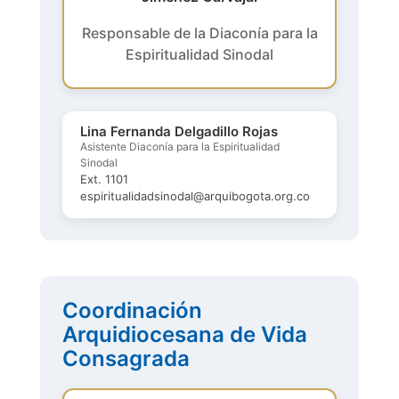
Responsable de la Diaconía para la
Espiritualidad Sinodal
Lina Fernanda Delgadillo Rojas
Asistente Diaconía para la Espiritualidad
Sinodal
Ext. 1101
espiritualidadsinodal@arquibogota.org.co
Coordinación
Arquidiocesana de Vida
Consagrada