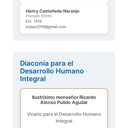
Henry Castañeda Naranjo
Promotor ESPAC
Ext. 1419
espac2019@gmail.com
Diaconía para el
Desarrollo Humano
Integral
Ilustrísimo monseñor Ricardo
Alonso Pulido Aguilar
Vicario para el Desarrollo Humano
Integral