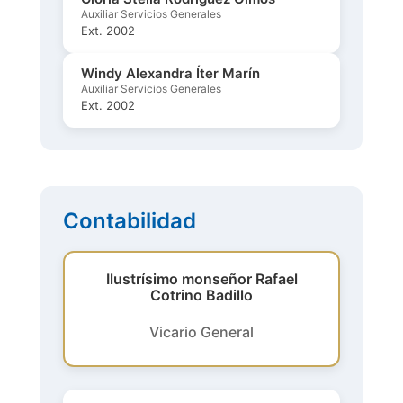
Auxiliar Servicios Generales
Ext. 2002
Windy Alexandra Íter Marín
Auxiliar Servicios Generales
Ext. 2002
Contabilidad
Ilustrísimo monseñor Rafael
Cotrino Badillo
Vicario General