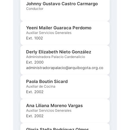
Johnny Gustavo Castro Carmargo
Conductor
Yeeni Mailer Guaraca Perdomo
Auxiliar Servicios Generales
Ext. 1002
Derly Elizabeth Nieto González
Administradora Palacio Cardenalicio
Ext. 2000
administradorapalacio@arquibogota.org.co
Paola Boutin Sicard
Auxiliar de Cocina
Ext. 2002
Ana Liliana Moreno Vargas
Auxiliar Servicios Generales
Ext. 2002
Gloria Stella Rodríguez Olmos