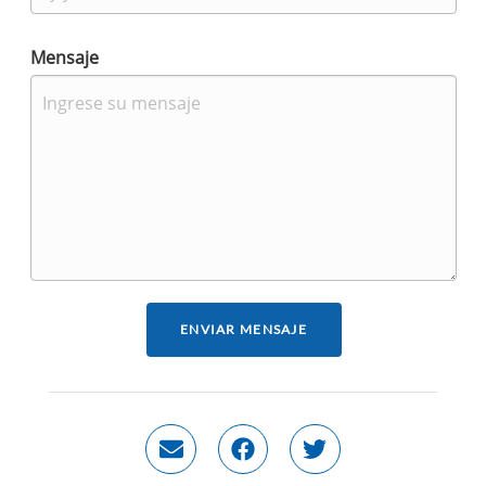
Mensaje
ENVIAR MENSAJE