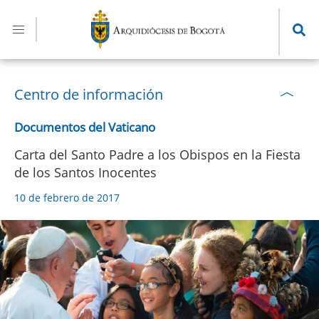
Pasar
al
contenido
principal
Centro de información
Documentos del Vaticano
Carta del Santo Padre a los Obispos en la Fiesta
de los Santos Inocentes
10 de febrero de 2017