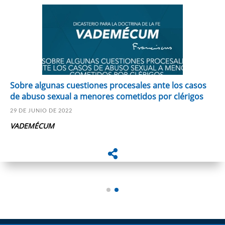
Sobre algunas cuestiones procesales ante los casos
de abuso sexual a menores cometidos por clérigos
29 DE JUNIO DE 2022
VADEMÉCUM