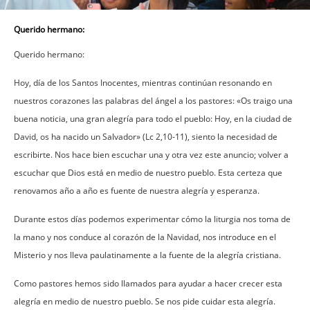
Querido hermano:
Querido hermano:
Hoy, día de los Santos Inocentes, mientras continúan resonando en
nuestros corazones las palabras del ángel a los pastores: «Os traigo una
buena noticia, una gran alegría para todo el pueblo: Hoy, en la ciudad de
David, os ha nacido un Salvador» (Lc 2,10-11), siento la necesidad de
escribirte. Nos hace bien escuchar una y otra vez este anuncio; volver a
escuchar que Dios está en medio de nuestro pueblo. Esta certeza que
renovamos año a año es fuente de nuestra alegría y esperanza.
Durante estos días podemos experimentar cómo la liturgia nos toma de
la mano y nos conduce al corazón de la Navidad, nos introduce en el
Misterio y nos lleva paulatinamente a la fuente de la alegría cristiana.
Como pastores hemos sido llamados para ayudar a hacer crecer esta
alegría en medio de nuestro pueblo. Se nos pide cuidar esta alegría.