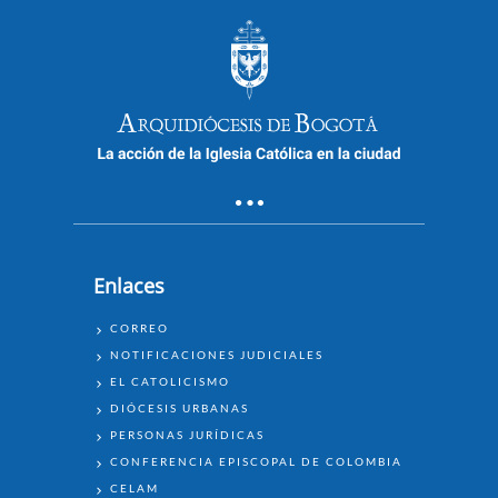
Enlaces
ENLACES
CORREO
NOTIFICACIONES JUDICIALES
EL CATOLICISMO
DIÓCESIS URBANAS
PERSONAS JURÍDICAS
CONFERENCIA EPISCOPAL DE COLOMBIA
CELAM