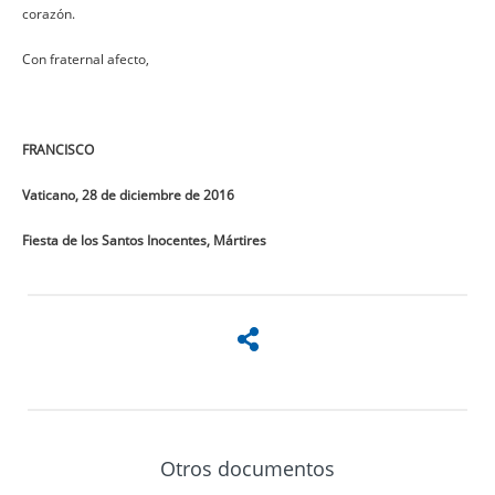
corazón.
Con fraternal afecto,
FRANCISCO
Vaticano, 28 de diciembre de 2016
Fiesta de los Santos Inocentes, Mártires
Otros documentos