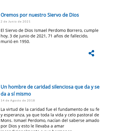
Oremos por nuestro Siervo de Dios
2 de Junio de 2021
El Siervo de Dios Ismael Perdomo Borrero, cumple
hoy, 3 de junio de 2021, 71 años de fallecido,
murió en 1950.
Un hombre de caridad silenciosa que da y se
da a sí mismo
14 de Agosto de 2018
La virtud de la caridad fue el fundamento de su fe
y esperanza, ya que toda la vida y celo pastoral de
Mons. Ismael Perdomo, nacían del saberse amado
por Dios y esto le llevaba a amar