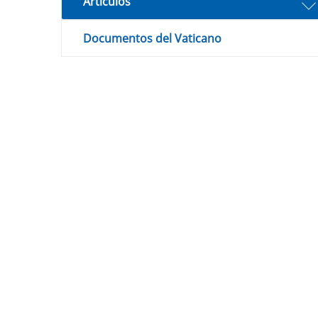
Artículos
Documentos del Vaticano