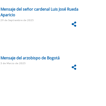
Mensaje del señor cardenal Luis José Rueda
Aparicio
29 de Septiembre de 2025
Mensaje del arzobispo de Bogotá
3 de Marzo de 2025