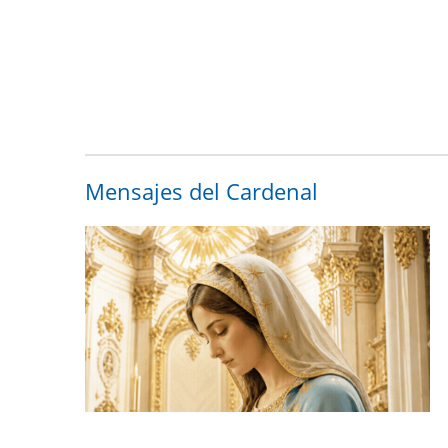
Mensajes del Cardenal