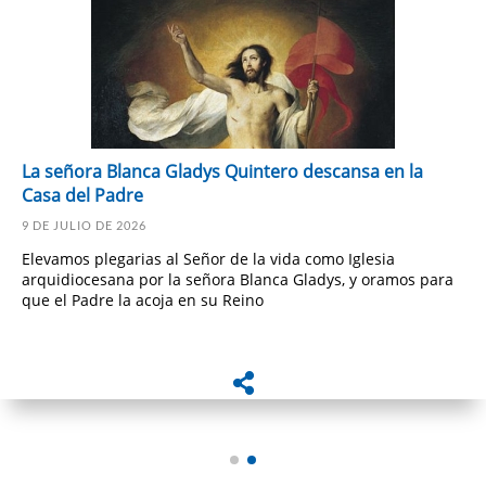
La señora Blanca Gladys Quintero descansa en la
Casa del Padre
9 DE JULIO DE 2026
Elevamos plegarias al Señor de la vida como Iglesia
arquidiocesana por la señora Blanca Gladys, y oramos para
que el Padre la acoja en su Reino