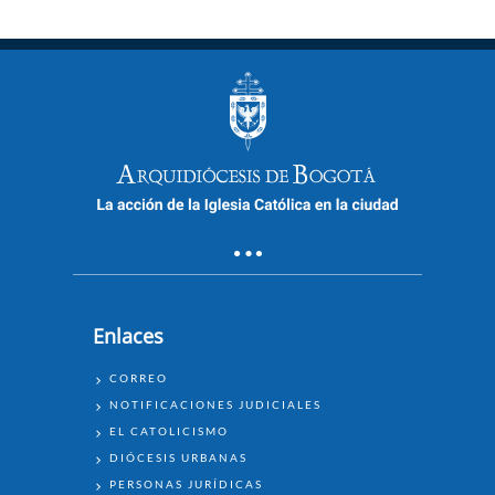
Enlaces
ENLACES
CORREO
NOTIFICACIONES JUDICIALES
EL CATOLICISMO
DIÓCESIS URBANAS
PERSONAS JURÍDICAS