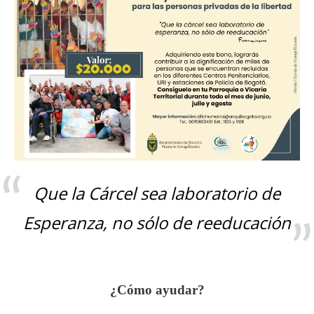
Que la Cárcel sea laboratorio de
Esperanza, no sólo de reeducación
¿Cómo ayudar?