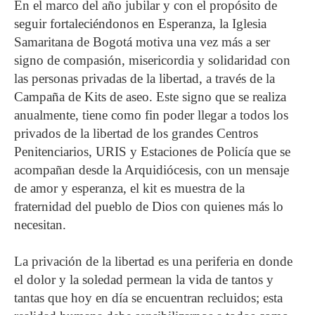
En el marco del año jubilar y con el propósito de
seguir fortaleciéndonos en Esperanza, la Iglesia
Samaritana de Bogotá motiva una vez más a ser
signo de compasión, misericordia y solidaridad con
las personas privadas de la libertad, a través de la
Campaña de Kits de aseo. Este signo que se realiza
anualmente, tiene como fin poder llegar a todos los
privados de la libertad de los grandes Centros
Penitenciarios, URIS y Estaciones de Policía que se
acompañan desde la Arquidiócesis, con un mensaje
de amor y esperanza, el kit es muestra de la
fraternidad del pueblo de Dios con quienes más lo
necesitan.
La privación de la libertad es una periferia en donde
el dolor y la soledad permean la vida de tantos y
tantas que hoy en día se encuentran recluidos; esta