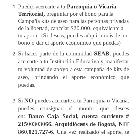
Puedes acercarte a tu
Parroquia o Vicaría
Territorial,
preguntar por el bono para la
Campaña kits de aseo para las personas privadas
de la libertad, cancelar $20.000, equivalente a
tu aporte. (Si deseas, puedes adquirir más de un
bono o dar el aporte económico que puedas)
Si haces parte de la comunidad
SEAB
, puedes
acercarte a tu Institución Educativa y manifestar
tu voluntad de apoyo a esta campaña de kits de
aseo, brindando el aporte económico que
puedas.
Si
NO
puedes acercarte a tu Parroquia o Vicaría,
puedes consignar el monto que desees
en:
Banco Caja Social, cuenta corriente #
21500303066. Arquidiócesis de Bogotá, NIT
860.021.727-6.
Una vez realizado el aporte, te