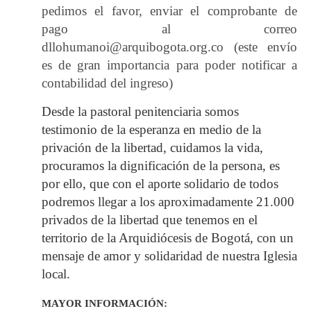
pedimos el favor, enviar el comprobante de
pago al correo
dllohumanoi@arquibogota.org.co
(este envío
es de gran importancia para poder notificar a
contabilidad del ingreso)
Desde la pastoral penitenciaria somos
testimonio de la esperanza en medio de la
privación de la libertad, cuidamos la vida,
procuramos la dignificación de la persona, es
por ello, que con el aporte solidario de todos
podremos llegar a los aproximadamente 21.000
privados de la libertad que tenemos en el
territorio de la Arquidiócesis de Bogotá, con un
mensaje de amor y solidaridad de nuestra Iglesia
local.
MAYOR INFORMACIÓN: