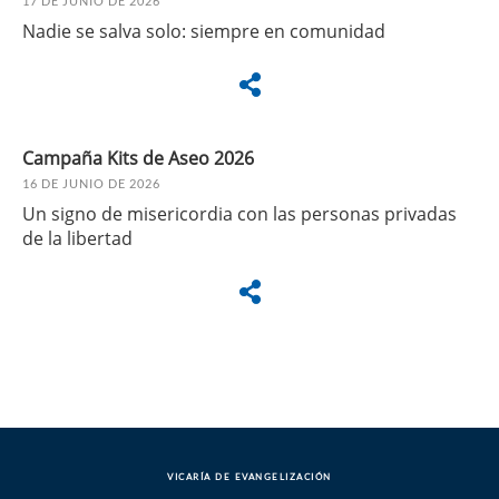
17 DE JUNIO DE 2026
Nadie se salva solo: siempre en comunidad
Campaña Kits de Aseo 2026
16 DE JUNIO DE 2026
Un signo de misericordia con las personas privadas
de la libertad
VICARÍA DE EVANGELIZACIÓN