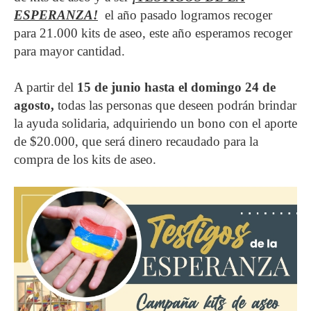
ESPERANZA
!
el año pasado logramos recoger
para 21.000 kits de aseo, este año esperamos recoger
para mayor cantidad.
A partir del
15 de junio
hasta el domingo 24 de
agosto,
todas las personas que deseen podrán
brindar
la ayuda solidaria, adquiriendo un bono con el aporte
de $20.000, que será dinero recaudado para la
compra de los kits de aseo.
Imagen