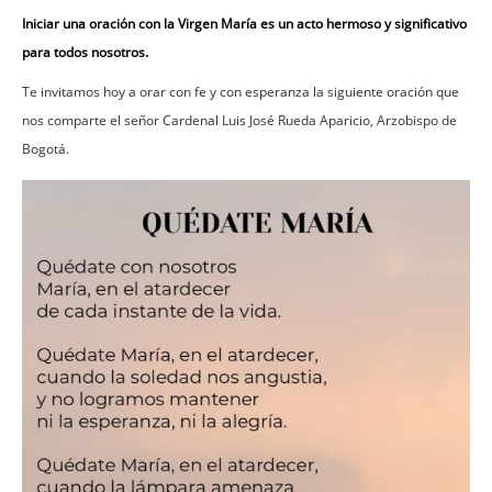
Iniciar una oración con la Virgen María es un acto hermoso y significativo
para todos nosotros.
Te invitamos hoy a orar con fe y con esperanza la siguiente oración que
nos comparte el señor Cardenal Luis José Rueda Aparicio, Arzobispo de
Bogotá.
Imagen