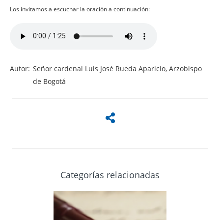
Los invitamos a escuchar la oración a continuación:
Audio
file
Autor:
Señor cardenal Luis José Rueda Aparicio, Arzobispo
de Bogotá
Categorías relacionadas