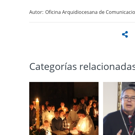
Autor:
Oficina Arquidiocesana de Comunicaci
Categorías relacionada