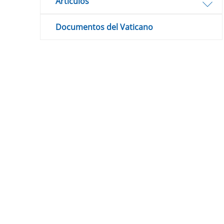
Artículos
Documentos del Vaticano