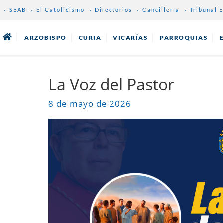
SEAB
El Catolicismo
Directorios
Cancillería
Tribunal E
ARZOBISPO
CURIA
VICARÍAS
PARROQUIAS
La Voz del Pastor
8 de mayo de 2026