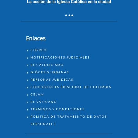
Enlaces
ENLACES
CORREO
NOTIFICACIONES JUDICIALES
EL CATOLICISMO
DIÓCESIS URBANAS
PERSONAS JURÍDICAS
CONFERENCIA EPISCOPAL DE COLOMBIA
CELAM
EL VATICANO
TÉRMINOS Y CONDICIONES
POLÍTICA DE TRATAMIENTO DE DATOS
PERSONALES