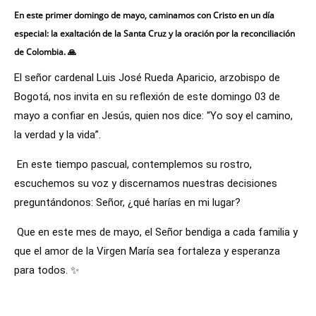
En este primer domingo de mayo, caminamos con Cristo en un día
especial: la exaltación de la Santa Cruz y la oración por la reconciliación
de Colombia. 🙏
El señor cardenal Luis José Rueda Aparicio, arzobispo de 
Bogotá, nos invita en su reflexión de este domingo 03 de 
mayo a confiar en Jesús, quien nos dice: “Yo soy el camino, 
la verdad y la vida”.
 En este tiempo pascual, contemplemos su rostro, 
escuchemos su voz y discernamos nuestras decisiones 
preguntándonos: Señor, ¿qué harías en mi lugar?
 Que en este mes de mayo, el Señor bendiga a cada familia y 
que el amor de la Virgen María sea fortaleza y esperanza 
para todos. ✨