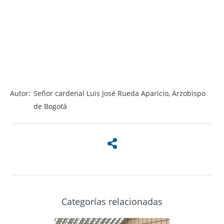
Autor:
Señor cardenal Luis José Rueda Aparicio, Arzobispo
de Bogotá
Categorías relacionadas